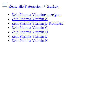
Zeige alle Kategorien
Zurück
Zein Pharma Vitamine anzeigen
Zein Pharma Vitamin A
Zein Pharma Vitamin B Komplex
Zein Pharma Vitamin C
Zein Pharma Vitamin D
Zein Pharma Vitamin E
Zein Pharma Vitamin K