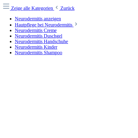
Zeige alle Kategorien
Zurück
Neurodermitis anzeigen
Hautpflege bei Neurodermitis
Neurodermitis Creme
Neurodermitis Duschgel
Neurodermitis Handschuhe
Neurodermitis Kinder
Neurodermitis Shampoo