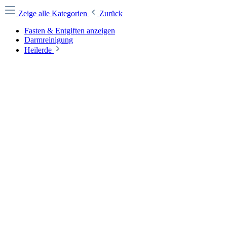
Zeige alle Kategorien
Zurück
Fasten & Entgiften anzeigen
Darmreinigung
Heilerde