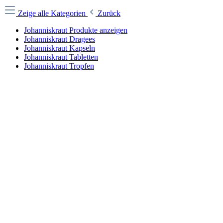
Zeige alle Kategorien
Zurück
Johanniskraut Produkte anzeigen
Johanniskraut Dragees
Johanniskraut Kapseln
Johanniskraut Tabletten
Johanniskraut Tropfen