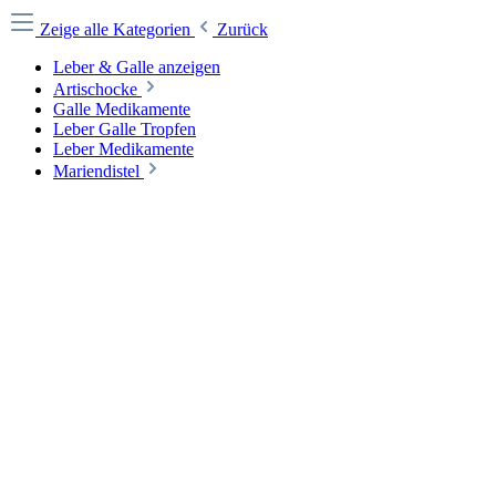
Zeige alle Kategorien
Zurück
Leber & Galle anzeigen
Artischocke
Galle Medikamente
Leber Galle Tropfen
Leber Medikamente
Mariendistel