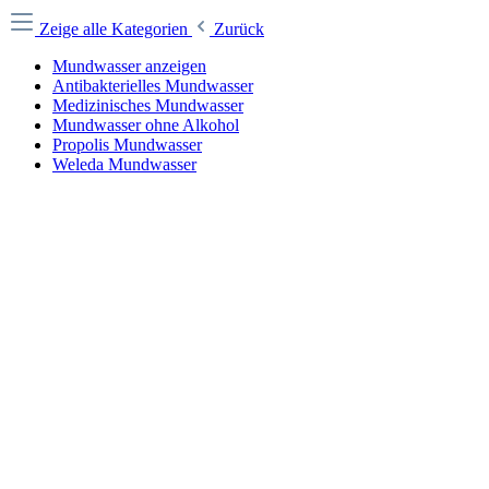
Zeige alle Kategorien
Zurück
Mundwasser anzeigen
Antibakterielles Mundwasser
Medizinisches Mundwasser
Mundwasser ohne Alkohol
Propolis Mundwasser
Weleda Mundwasser