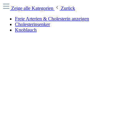
Zeige alle Kategorien
Zurück
Freie Arterien & Cholesterin anzeigen
Cholesterinsenker
Knoblauch