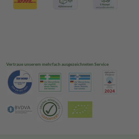
Vertraue unserem mehrfach ausgezeichneten Service