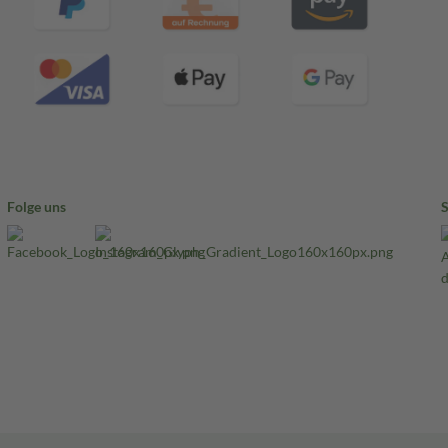
Folge uns