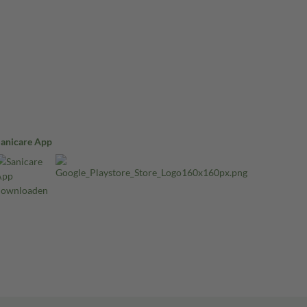
Sanicare App