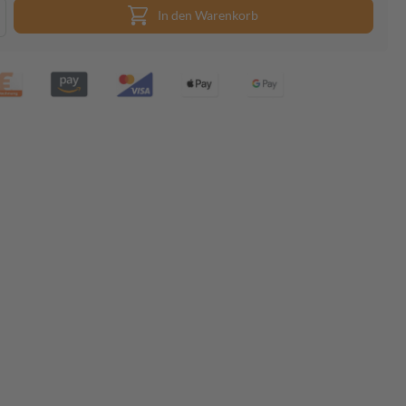
In den Warenkorb