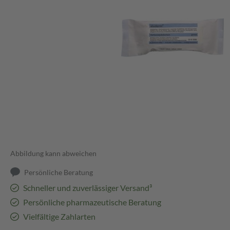
Abbildung kann abweichen
Persönliche Beratung
Schneller und zuverlässiger Versand³
Persönliche pharmazeutische Beratung
Vielfältige Zahlarten