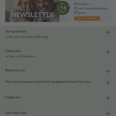
Versandarten
i.d.R. am nächsten Werktag
Zahlarten
sicher und bequem
Bewerte uns
Vertraue unserem mehrfach ausgezeichneten Service
Folge uns
Sanicare App