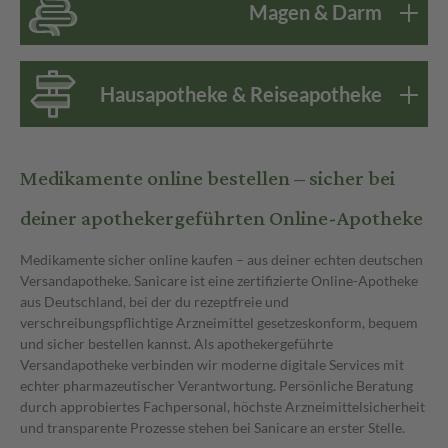
Magen & Darm
Hausapotheke & Reiseapotheke
Medikamente online bestellen – sicher bei
deiner apothekergeführten Online-Apotheke
Medikamente sicher online kaufen – aus deiner echten deutschen
Versandapotheke. Sanicare ist eine zertifizierte Online-Apotheke
aus Deutschland, bei der du rezeptfreie und
verschreibungspflichtige Arzneimittel gesetzeskonform, bequem
und sicher bestellen kannst. Als apothekergeführte
Versandapotheke verbinden wir moderne digitale Services mit
echter pharmazeutischer Verantwortung. Persönliche Beratung
durch approbiertes Fachpersonal, höchste Arzneimittelsicherheit
und transparente Prozesse stehen bei Sanicare an erster Stelle.