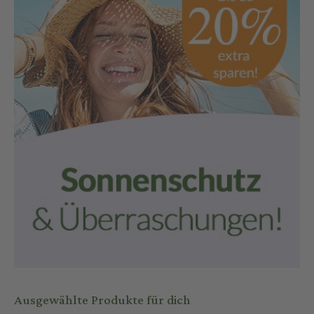
Ausgewählte Produkte für dich