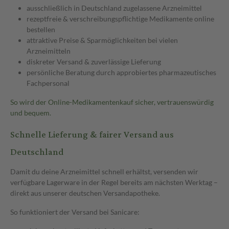
ausschließlich in Deutschland zugelassene Arzneimittel
rezeptfreie & verschreibungspflichtige Medikamente online
bestellen
attraktive Preise & Sparmöglichkeiten bei vielen
Arzneimitteln
diskreter Versand & zuverlässige Lieferung
persönliche Beratung durch approbiertes pharmazeutisches
Fachpersonal
So wird der Online-Medikamentenkauf sicher, vertrauenswürdig
und bequem.
Schnelle Lieferung & fairer Versand aus
Deutschland
Damit du deine Arzneimittel schnell erhältst, versenden wir
verfügbare Lagerware in der Regel bereits am nächsten Werktag –
direkt aus unserer deutschen Versandapotheke.
So funktioniert der Versand bei Sanicare: