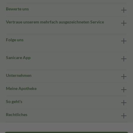
Bewerte uns
Vertraue unserem mehrfach ausgezeichneten Service
Folge uns
Sanicare App
Unternehmen
Meine Apotheke
So geht's
Rechtliches