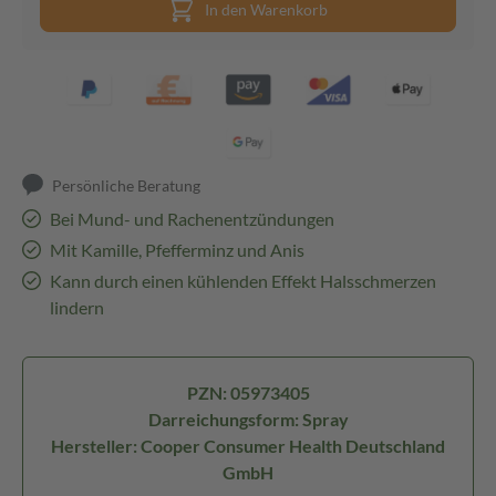
In den Warenkorb
Persönliche Beratung
Bei Mund- und Rachenentzündungen
Mit Kamille, Pfefferminz und Anis
Kann durch einen kühlenden Effekt Halsschmerzen
lindern
PZN: 05973405
Darreichungsform: Spray
Hersteller: Cooper Consumer Health Deutschland
GmbH