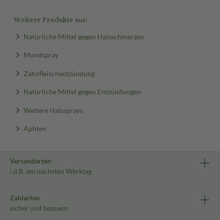
Weitere Produkte aus:
Natürliche Mittel gegen Halsschmerzen
Mundspray
Zahnfleischentzündung
Natürliche Mittel gegen Entzündungen
Weitere Halssprays
Aphten
Versandarten
i.d.R. am nächsten Werktag
Zahlarten
sicher und bequem