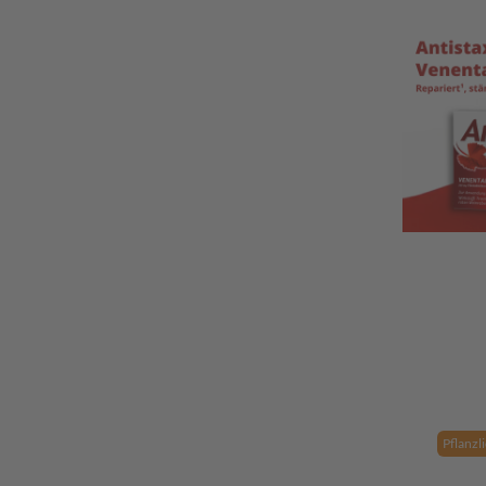
Pflanzl