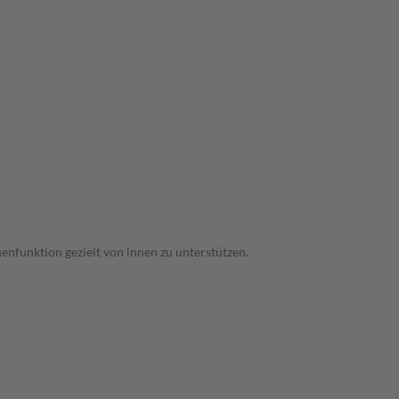
nfunktion gezielt von innen zu unterstützen.