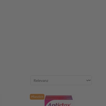
Pflanzlich