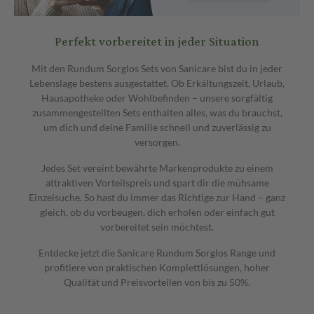
Perfekt vorbereitet in jeder Situation
Mit den Rundum Sorglos Sets von Sanicare bist du in jeder
Lebenslage bestens ausgestattet. Ob Erkältungszeit, Urlaub,
Hausapotheke oder Wohlbefinden – unsere sorgfältig
zusammengestellten Sets enthalten alles, was du brauchst,
um dich und deine Familie schnell und zuverlässig zu
versorgen.
Jedes Set vereint bewährte Markenprodukte zu einem
attraktiven Vorteilspreis und spart dir die mühsame
Einzelsuche. So hast du immer das Richtige zur Hand – ganz
gleich, ob du vorbeugen, dich erholen oder einfach gut
vorbereitet sein möchtest.
Entdecke jetzt die Sanicare Rundum Sorglos Range und
profitiere von praktischen Komplettlösungen, hoher
Qualität und Preisvorteilen von bis zu 50%.