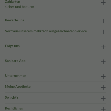
Zahlarten
sicher und bequem
Bewerte uns
Vertraue unserem mehrfach ausgezeichneten Service
Folge uns
Sanicare App
Unternehmen
Meine Apotheke
So geht's
Rechtliches