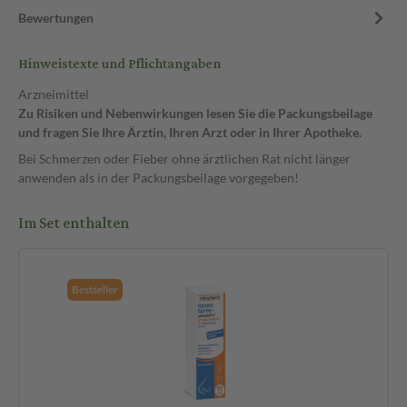
Bewertungen
Hinweistexte und Pflichtangaben
Arzneimittel
Zu Risiken und Nebenwirkungen lesen Sie die Packungsbeilage
und fragen Sie Ihre Ärztin, Ihren Arzt oder in Ihrer Apotheke.
Bei Schmerzen oder Fieber ohne ärztlichen Rat nicht länger
anwenden als in der Packungsbeilage vorgegeben!
Im Set enthalten
Bestseller
Be