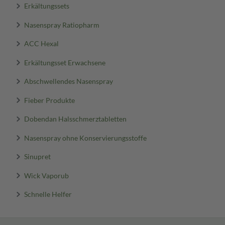
Erkältungssets
Nasenspray Ratiopharm
ACC Hexal
Erkältungsset Erwachsene
Abschwellendes Nasenspray
Fieber Produkte
Dobendan Halsschmerztabletten
Nasenspray ohne Konservierungsstoffe
Sinupret
Wick Vaporub
Schnelle Helfer