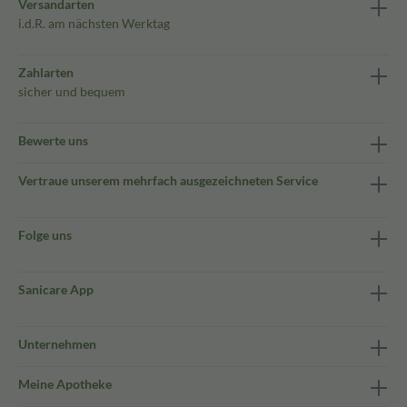
Versandarten
i.d.R. am nächsten Werktag
Zahlarten
sicher und bequem
Bewerte uns
Vertraue unserem mehrfach ausgezeichneten Service
Folge uns
Sanicare App
Unternehmen
Meine Apotheke