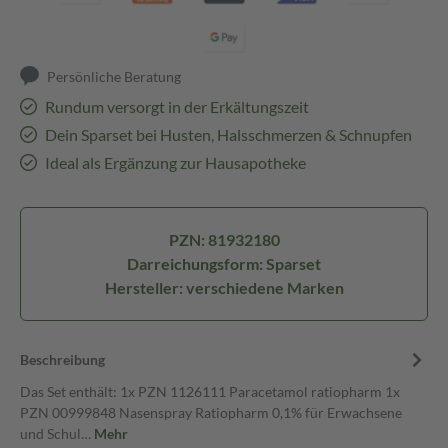
Persönliche Beratung
Rundum versorgt in der Erkältungszeit
Dein Sparset bei Husten, Halsschmerzen & Schnupfen
Ideal als Ergänzung zur Hausapotheke
PZN: 81932180
Darreichungsform: Sparset
Hersteller: verschiedene Marken
Beschreibung
Das Set enthält: 1x PZN 1126111 Paracetamol ratiopharm 1x
PZN 00999848 Nasenspray Ratiopharm 0,1% für Erwachsene
und Schul…
Mehr