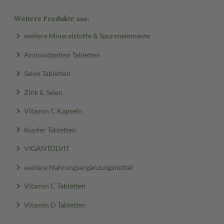
Weitere Produkte aus:
weitere Mineralstoffe & Spurenelemente
Antioxidantien Tabletten
Selen Tabletten
Zink & Selen
Vitamin C Kapseln
Kupfer Tabletten
VIGANTOLVIT
weitere Nahrungsergänzungsmittel
Vitamin C Tabletten
Vitamin D Tabletten