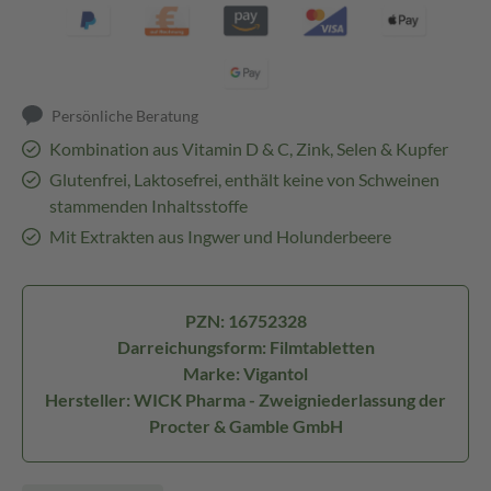
Persönliche Beratung
Kombination aus Vitamin D & C, Zink, Selen & Kupfer
Glutenfrei, Laktosefrei, enthält keine von Schweinen
stammenden Inhaltsstoffe
Mit Extrakten aus Ingwer und Holunderbeere
PZN: 16752328
Darreichungsform: Filmtabletten
Marke: Vigantol
Hersteller: WICK Pharma - Zweigniederlassung der
Procter & Gamble GmbH