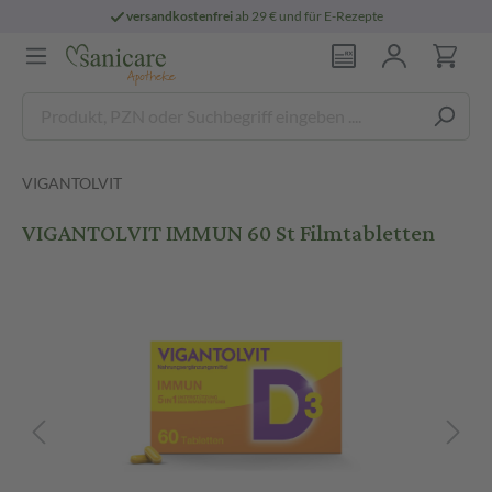
versandkostenfrei
ab 29 € und für E-Rezepte
VIGANTOLVIT
VIGANTOLVIT IMMUN 60 St Filmtabletten