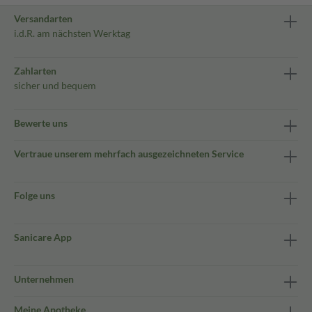
Versandarten
i.d.R. am nächsten Werktag
Zahlarten
sicher und bequem
Bewerte uns
Vertraue unserem mehrfach ausgezeichneten Service
Folge uns
Sanicare App
Unternehmen
Meine Apotheke