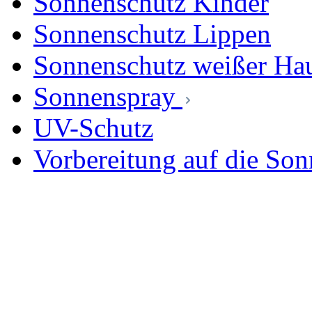
Sonnenschutz Kinder
Sonnenschutz Lippen
Sonnenschutz weißer Ha
Sonnenspray
UV-Schutz
Vorbereitung auf die Son