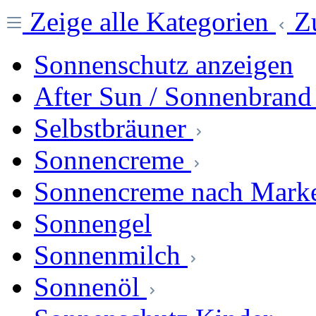
Zeige alle Kategorien
Z
Sonnenschutz anzeigen
After Sun / Sonnenbrand
Selbstbräuner
Sonnencreme
Sonnencreme nach Mark
Sonnengel
Sonnenmilch
Sonnenöl