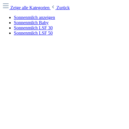
Zeige alle Kategorien
Zurück
Sonnenmilch anzeigen
Sonnenmilch Baby
Sonnenmilch LSF 30
Sonnenmilch LSF 50