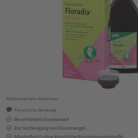
Abbildung kann abweichen
Persönliche Beratung
Bei erhöhtem Eisenbedarf
Zur Vorbeugung von Eisenmangel
Alkoholfrei & ohne künstliche Konservierungsstoffe