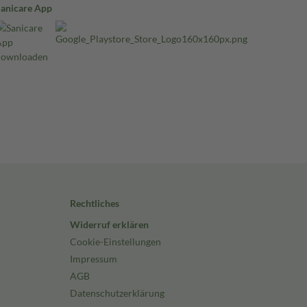
Sanicare App
Rechtliches
Widerruf erklären
Cookie-Einstellungen
Impressum
AGB
Datenschutzerklärung