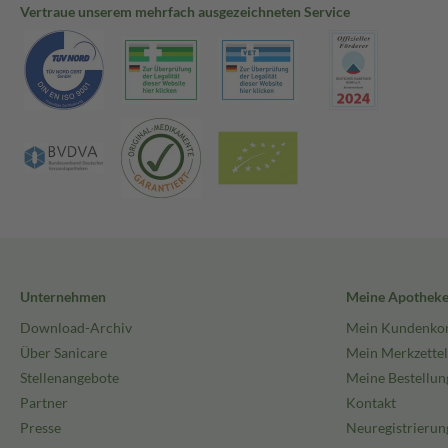
Vertraue unserem mehrfach ausgezeichneten Service
Unternehmen
Meine Apothek
Download-Archiv
Mein Kundenko
Über Sanicare
Mein Merkzettel
Stellenangebote
Meine Bestellun
Partner
Kontakt
Presse
Neuregistrierun