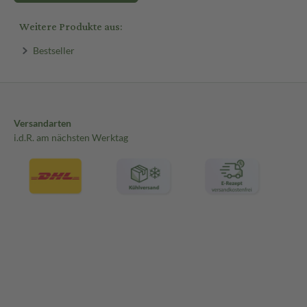
Weitere Produkte aus:
Bestseller
Versandarten
i.d.R. am nächsten Werktag