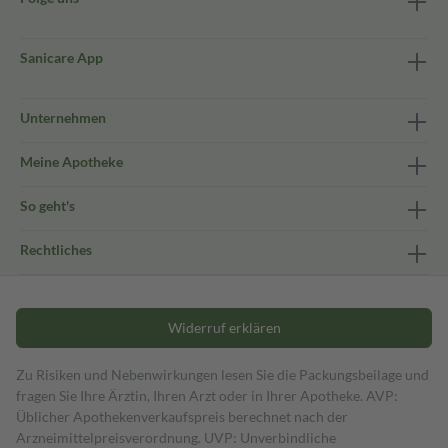
Sanicare App
Unternehmen
Meine Apotheke
So geht's
Rechtliches
Widerruf erklären
Zu Risiken und Nebenwirkungen lesen Sie die Packungsbeilage und
fragen Sie Ihre Ärztin, Ihren Arzt oder in Ihrer Apotheke. AVP:
Üblicher Apothekenverkaufspreis berechnet nach der
Arzneimittelpreisverordnung. UVP: Unverbindliche