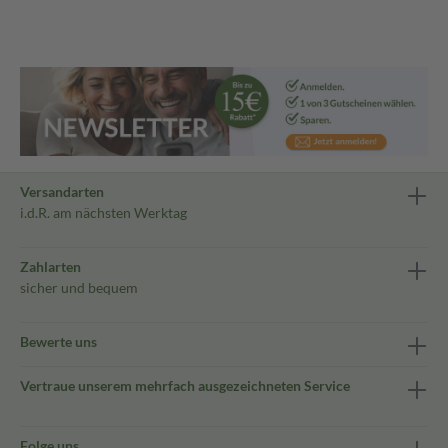
Versandarten
i.d.R. am nächsten Werktag
Zahlarten
sicher und bequem
Bewerte uns
Vertraue unserem mehrfach ausgezeichneten Service
Folge uns