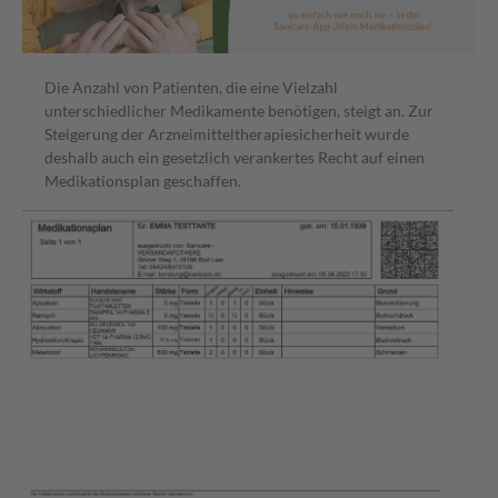
Die Anzahl von Patienten, die eine Vielzahl
unterschiedlicher Medikamente benötigen, steigt an. Zur
Steigerung der Arzneimitteltherapiesicherheit wurde
deshalb auch ein gesetzlich verankertes Recht auf einen
Medikationsplan geschaffen.