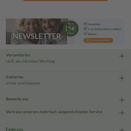
Versandarten
i.d.R. am nächsten Werktag
Zahlarten
sicher und bequem
Bewerte uns
Vertraue unserem mehrfach ausgezeichneten Service
Folge uns