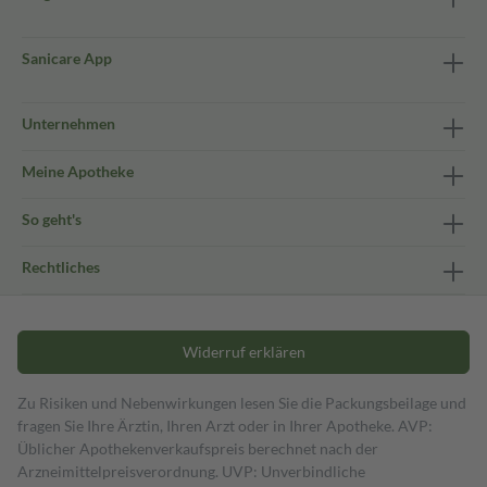
Sanicare App
Unternehmen
Meine Apotheke
So geht's
Rechtliches
Widerruf erklären
Zu Risiken und Nebenwirkungen lesen Sie die Packungsbeilage und
fragen Sie Ihre Ärztin, Ihren Arzt oder in Ihrer Apotheke. AVP:
Üblicher Apothekenverkaufspreis berechnet nach der
Arzneimittelpreisverordnung. UVP: Unverbindliche