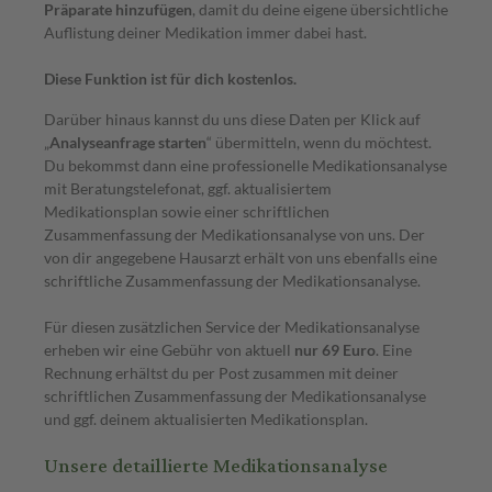
Präparate hinzufügen
, damit du deine eigene übersichtliche
Auflistung deiner Medikation immer dabei hast.
Diese Funktion ist für dich kostenlos.
Darüber hinaus kannst du uns diese Daten per Klick auf
„
Analyseanfrage starten
“ übermitteln, wenn du möchtest.
Du bekommst dann eine professionelle Medikationsanalyse
mit Beratungstelefonat, ggf. aktualisiertem
Medikationsplan sowie einer schriftlichen
Zusammenfassung der Medikationsanalyse von uns. Der
von dir angegebene Hausarzt erhält von uns ebenfalls eine
schriftliche Zusammenfassung der Medikationsanalyse.
Für diesen zusätzlichen Service der Medikationsanalyse
erheben wir eine Gebühr von aktuell
nur 69 Euro
. Eine
Rechnung erhältst du per Post zusammen mit deiner
schriftlichen Zusammenfassung der Medikationsanalyse
und ggf. deinem aktualisierten Medikationsplan.
Unsere detaillierte Medikationsanalyse