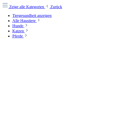
Zeige alle Kategorien
Zurück
Tiergesundheit anzeigen
Alle Haustiere
Hunde
Katzen
Pferde