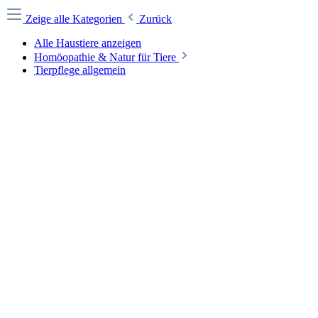
Zeige alle Kategorien
Zurück
Alle Haustiere anzeigen
Homöopathie & Natur für Tiere
Tierpflege allgemein