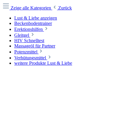
Zeige alle Kategorien
Zurück
Lust & Liebe anzeigen
Beckenbodentrainer
Erektionshilfen
Gleitgel
HIV Schnelltest
Massageöl für Partner
Potenzmittel
Verhütungsmittel
weitere Produkte Lust & Liebe