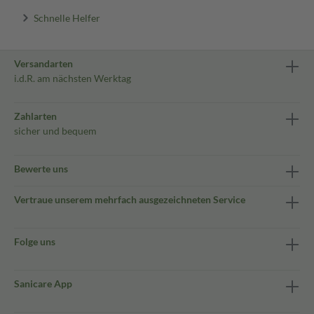
Schnelle Helfer
Versandarten
i.d.R. am nächsten Werktag
Zahlarten
sicher und bequem
Bewerte uns
Vertraue unserem mehrfach ausgezeichneten Service
Folge uns
Sanicare App