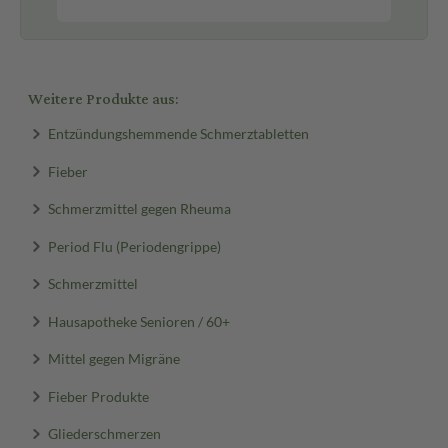
Weitere Produkte aus:
Entzündungshemmende Schmerztabletten
Fieber
Schmerzmittel gegen Rheuma
Period Flu (Periodengrippe)
Schmerzmittel
Hausapotheke Senioren / 60+
Mittel gegen Migräne
Fieber Produkte
Gliederschmerzen