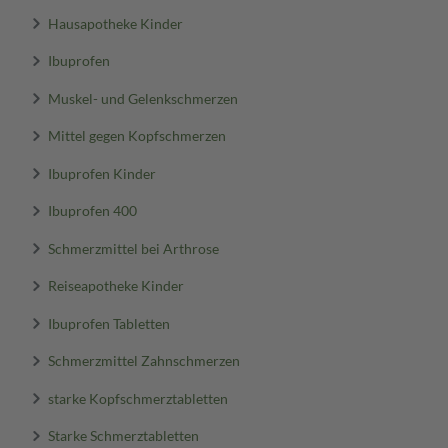
Hausapotheke Kinder
Ibuprofen
Muskel- und Gelenkschmerzen
Mittel gegen Kopfschmerzen
Ibuprofen Kinder
Ibuprofen 400
Schmerzmittel bei Arthrose
Reiseapotheke Kinder
Ibuprofen Tabletten
Schmerzmittel Zahnschmerzen
starke Kopfschmerztabletten
Starke Schmerztabletten