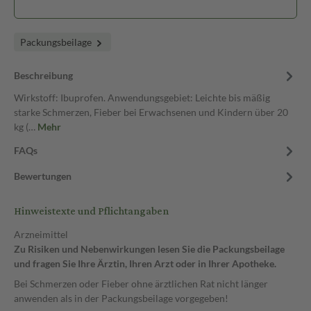
Packungsbeilage
Beschreibung
Wirkstoff: Ibuprofen. Anwendungsgebiet: Leichte bis mäßig
starke Schmerzen, Fieber bei Erwachsenen und Kindern über 20
kg (…
Mehr
FAQs
Bewertungen
Hinweistexte und Pflichtangaben
Arzneimittel
Zu Risiken und Nebenwirkungen lesen Sie die Packungsbeilage
und fragen Sie Ihre Ärztin, Ihren Arzt oder in Ihrer Apotheke.
Bei Schmerzen oder Fieber ohne ärztlichen Rat nicht länger
anwenden als in der Packungsbeilage vorgegeben!