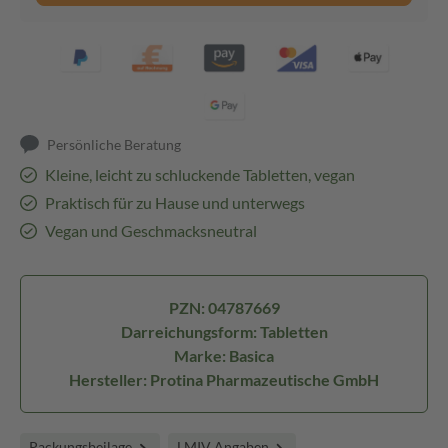
Persönliche Beratung
Kleine, leicht zu schluckende Tabletten, vegan
Praktisch für zu Hause und unterwegs
Vegan und Geschmacksneutral
PZN: 04787669
Darreichungsform: Tabletten
Marke: Basica
Hersteller: Protina Pharmazeutische GmbH
Packungsbeilage
LMIV Angaben