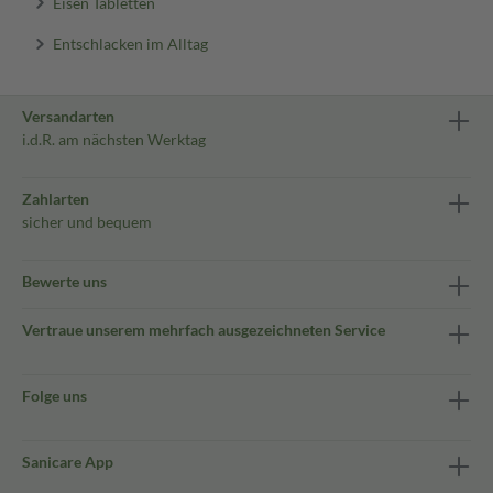
Eisen Tabletten
Entschlacken im Alltag
Versandarten
i.d.R. am nächsten Werktag
Zahlarten
sicher und bequem
Bewerte uns
Vertraue unserem mehrfach ausgezeichneten Service
Folge uns
Sanicare App