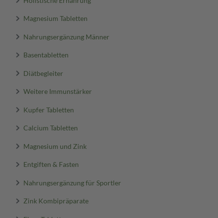
Magnesium Tabletten
Nahrungsergänzung Männer
Basentabletten
Diätbegleiter
Weitere Immunstärker
Kupfer Tabletten
Calcium Tabletten
Magnesium und Zink
Entgiften & Fasten
Nahrungsergänzung für Sportler
Zink Kombipräparate