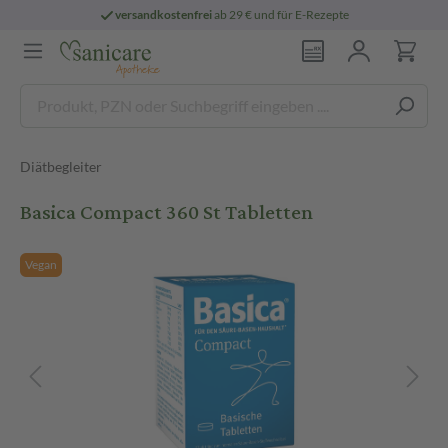
versandkostenfrei
ab 29 € und für E-Rezepte
Diätbegleiter
Basica Compact 360 St Tabletten
Vegan