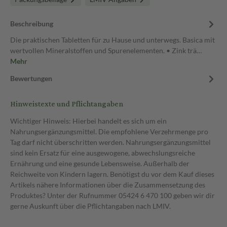
Beschreibung
Die praktischen Tabletten für zu Hause und unterwegs. Basica mit
wertvollen Mineralstoffen und Spurenelementen. • Zink trä…
Mehr
Bewertungen
Hinweistexte und Pflichtangaben
Wichtiger Hinweis: Hierbei handelt es sich um ein
Nahrungsergänzungsmittel. Die empfohlene Verzehrmenge pro
Tag darf nicht überschritten werden. Nahrungsergänzungsmittel
sind kein Ersatz für eine ausgewogene, abwechslungsreiche
Ernährung und eine gesunde Lebensweise. Außerhalb der
Reichweite von Kindern lagern. Benötigst du vor dem Kauf dieses
Artikels nähere Informationen über die Zusammensetzung des
Produktes? Unter der Rufnummer 05424 6 470 100 geben wir dir
gerne Auskunft über die Pflichtangaben nach LMIV.