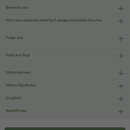
Bewerte uns
Vertraue unserem mehrfach ausgezeichneten Service
Folge uns
Sanicare App
Unternehmen
Meine Apotheke
So geht's
Rechtliches