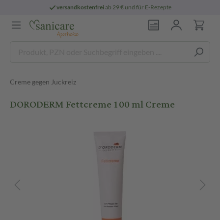
versandkostenfrei
ab 29 € und für E-Rezepte
Creme gegen Juckreiz
DORODERM Fettcreme 100 ml Creme