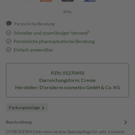
Persönliche Beratung
Schneller und zuverlässiger Versand³
Persönliche pharmazeutische Beratung
Einfach anwendbar
PZN: 01270492
Darreichungsform: Creme
Hersteller: D'oroderm cosmetics GmbH & Co. KG
Packungsbeilage
Beschreibung
D'ORODERM Fettcreme ist eine Spezialpflege für sehr trockene