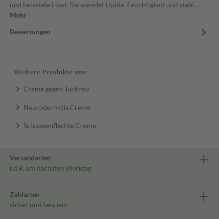
und belastete Haut. Sie spendet Lipide, Feuchtigkeit und stabi…
Mehr
Bewertungen
Weitere Produkte aus:
Creme gegen Juckreiz
Neurodermitis Creme
Schuppenflechte Creme
Versandarten
i.d.R. am nächsten Werktag
Zahlarten
sicher und bequem