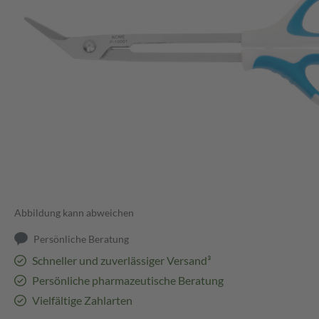
Abbildung kann abweichen
Persönliche Beratung
Schneller und zuverlässiger Versand³
Persönliche pharmazeutische Beratung
Vielfältige Zahlarten