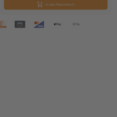
In den Warenkorb