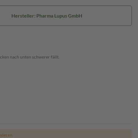
Hersteller: Pharma Lupus GmbH
cken nach unten schwerer fällt.
nderen.