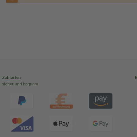
Zahlarten
sicher und bequem