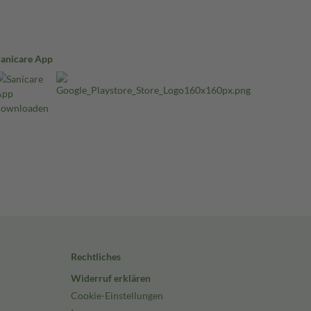
Sanicare App
Rechtliches
Widerruf erklären
Cookie-Einstellungen