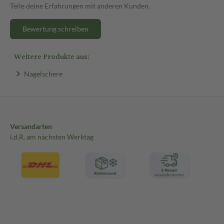
Teile deine Erfahrungen mit anderen Kunden.
Bewertung schreiben
Weitere Produkte aus:
Nagelschere
Versandarten
i.d.R. am nächsten Werktag