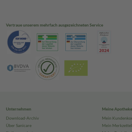
Vertraue unserem mehrfach ausgezeichneten Service
Unternehmen
Meine Apothek
Download-Archiv
Mein Kundenko
Über Sanicare
Mein Merkzettel