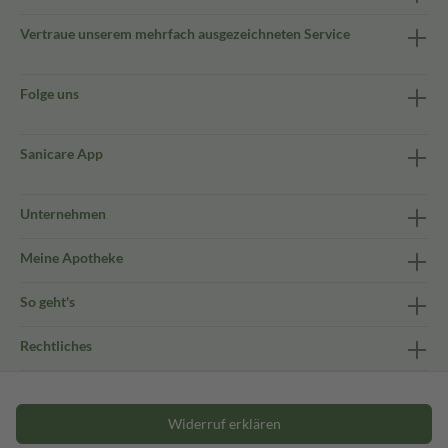
Vertraue unserem mehrfach ausgezeichneten Service
Folge uns
Sanicare App
Unternehmen
Meine Apotheke
So geht's
Rechtliches
Widerruf erklären