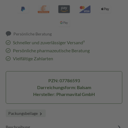
Persönliche Beratung
Schneller und zuverlässiger Versand³
Persönliche pharmazeutische Beratung
Vielfältige Zahlarten
PZN: 07786593
Darreichungsform: Balsam
Hersteller: Pharmavital GmbH
Packungsbeilage
Beschreibung