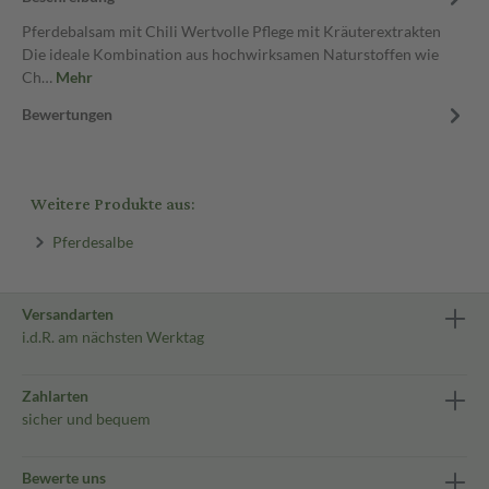
Pferdebalsam mit Chili Wertvolle Pflege mit Kräuterextrakten
Die ideale Kombination aus hochwirksamen Naturstoffen wie
Ch…
Mehr
Bewertungen
Weitere Produkte aus:
Pferdesalbe
Versandarten
i.d.R. am nächsten Werktag
Zahlarten
sicher und bequem
Bewerte uns