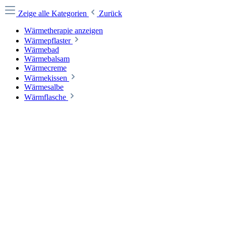
Zeige alle Kategorien
Zurück
Wärmetherapie anzeigen
Wärmepflaster
Wärmebad
Wärmebalsam
Wärmecreme
Wärmekissen
Wärmesalbe
Wärmflasche