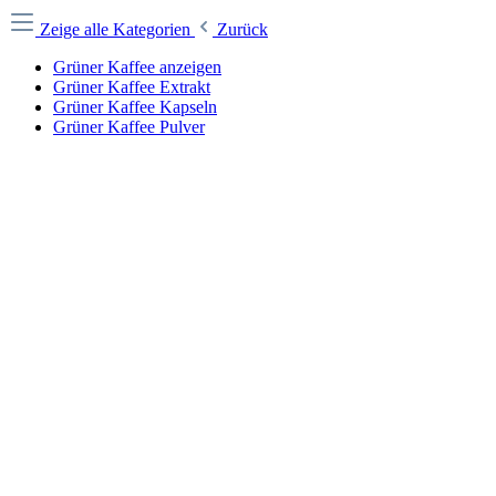
Zeige alle Kategorien
Zurück
Grüner Kaffee anzeigen
Grüner Kaffee Extrakt
Grüner Kaffee Kapseln
Grüner Kaffee Pulver