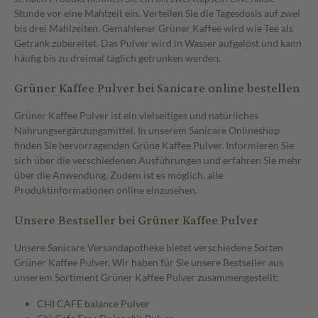
Stunde vor eine Mahlzeit ein. Verteilen Sie die Tagesdosis auf zwei
bis drei Mahlzeiten. Gemahlener Grüner Kaffee wird wie Tee als
Getränk zubereitet. Das Pulver wird in Wasser aufgelöst und kann
häufig bis zu dreimal täglich getrunken werden.
Grüner Kaffee Pulver bei Sanicare online bestellen
Grüner Kaffee Pulver ist ein vielseitiges und natürliches
Nahrungsergänzungsmittel. In unserem Sanicare Onlineshop
finden Sie hervorragenden Grüne Kaffee Pulver. Informieren Sie
sich über die verschiedenen Ausführungen und erfahren Sie mehr
über die Anwendung. Zudem ist es möglich, alle
Produktinformationen online einzusehen.
Unsere Bestseller bei Grüner Kaffee Pulver
Unsere Sanicare Versandapotheke bietet verschiedene Sorten
Grüner Kaffee Pulver. Wir haben für Sie unsere Bestseller aus
unserem Sortiment Grüner Kaffee Pulver zusammengestellt:
CHI CAFE balance Pulver