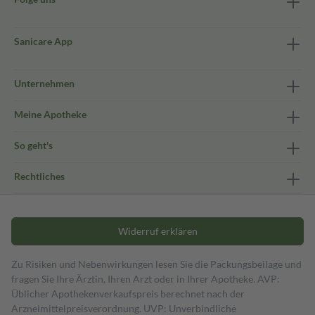
Sanicare App
Unternehmen
Meine Apotheke
So geht's
Rechtliches
Widerruf erklären
Zu Risiken und Nebenwirkungen lesen Sie die Packungsbeilage und
fragen Sie Ihre Ärztin, Ihren Arzt oder in Ihrer Apotheke. AVP:
Üblicher Apothekenverkaufspreis berechnet nach der
Arzneimittelpreisverordnung. UVP: Unverbindliche