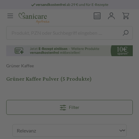
versandkostenfrei
ab 29 € und für E-Rezepte
Grüner Kaffee
Grüner Kaffee Pulver
(5 Produkte)
Filter