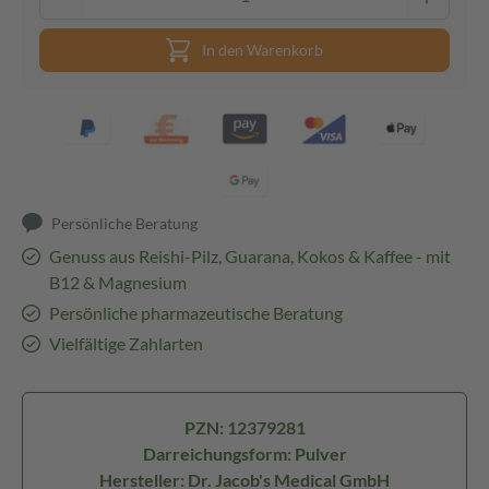
In den Warenkorb
Persönliche Beratung
Genuss aus Reishi-Pilz, Guarana, Kokos & Kaffee - mit
B12 & Magnesium
Persönliche pharmazeutische Beratung
Vielfältige Zahlarten
PZN: 12379281
Darreichungsform: Pulver
Hersteller: Dr. Jacob's Medical GmbH