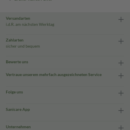
Versandarten
i.d.R. am nächsten Werktag
Zahlarten
sicher und bequem
Bewerte uns
Vertraue unserem mehrfach ausgezeichneten Service
Folge uns
Sanicare App
Unternehmen