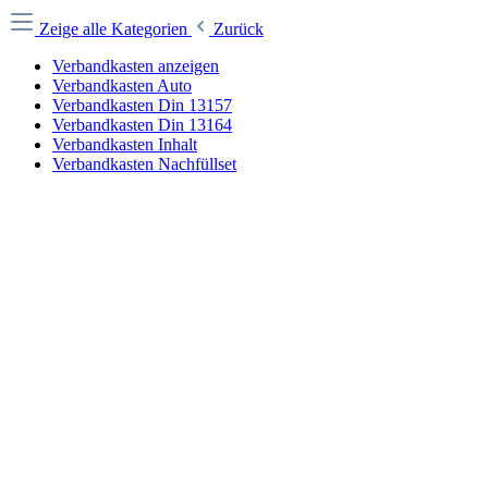
Zeige alle Kategorien
Zurück
Verbandkasten anzeigen
Verbandkasten Auto
Verbandkasten Din 13157
Verbandkasten Din 13164
Verbandkasten Inhalt
Verbandkasten Nachfüllset