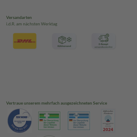
Versandarten
i.d.R. am nächsten Werktag
Vertraue unserem mehrfach ausgezeichneten Service