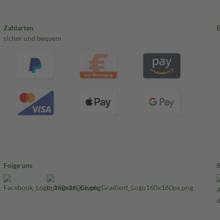
Zahlarten
sicher und bequem
Folge uns