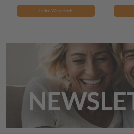
In den Warenkorb