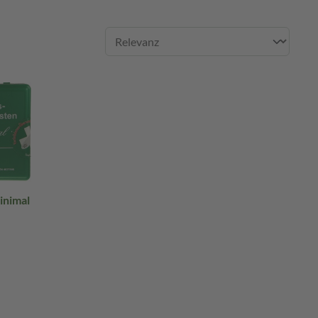
inimal