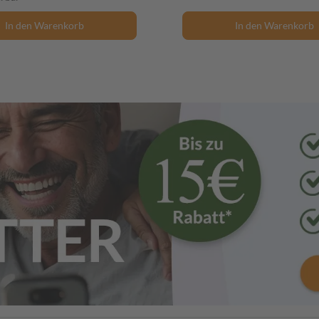
In den Warenkorb
In den Warenkorb