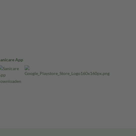
Sanicare App