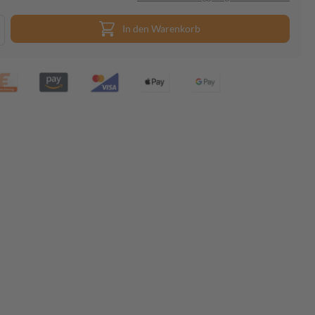
In den Warenkorb