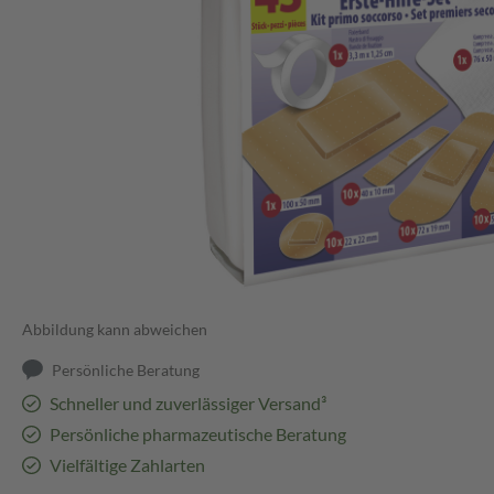
Abbildung kann abweichen
Persönliche Beratung
Schneller und zuverlässiger Versand³
Persönliche pharmazeutische Beratung
Vielfältige Zahlarten