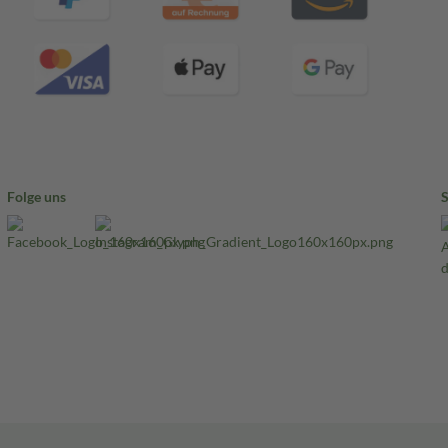
Folge uns