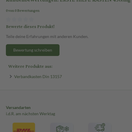
0 von 0 Bewertungen
Bewerte dieses Produkt!
Teile deine Erfahrungen mit anderen Kunden.
Bewertung schreiben
Weitere Produkte aus:
Verbandkasten Din 13157
Versandarten
i.d.R. am nächsten Werktag