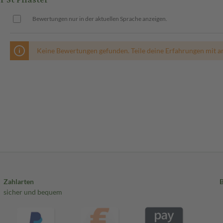
Bewertungen nur in der aktuellen Sprache anzeigen.
Keine Bewertungen gefunden. Teile deine Erfahrungen mit a
Zahlarten
sicher und bequem