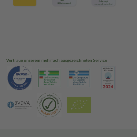
Vertraue unserem mehrfach ausgezeichneten Service