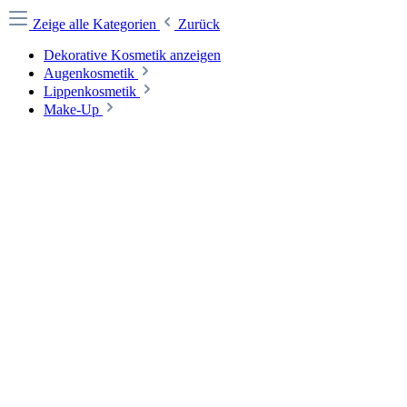
Zeige alle Kategorien
Zurück
Dekorative Kosmetik anzeigen
Augenkosmetik
Lippenkosmetik
Make-Up