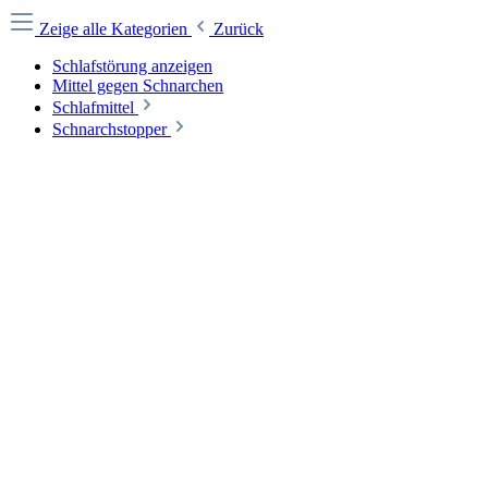
Zeige alle Kategorien
Zurück
Schlafstörung anzeigen
Mittel gegen Schnarchen
Schlafmittel
Schnarchstopper