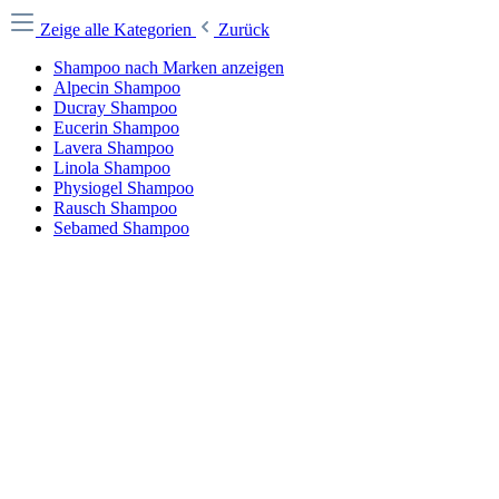
Zeige alle Kategorien
Zurück
Shampoo nach Marken anzeigen
Alpecin Shampoo
Ducray Shampoo
Eucerin Shampoo
Lavera Shampoo
Linola Shampoo
Physiogel Shampoo
Rausch Shampoo
Sebamed Shampoo