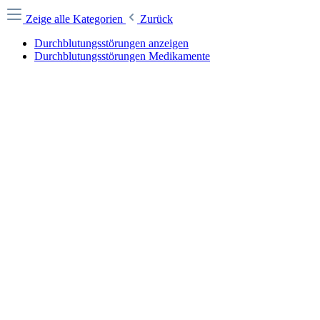
Zeige alle Kategorien
Zurück
Durchblutungsstörungen anzeigen
Durchblutungsstörungen Medikamente