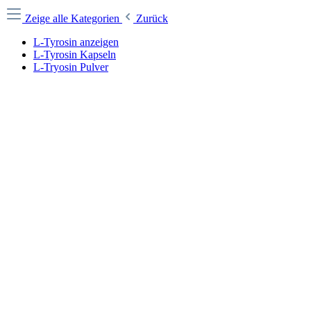
Zeige alle Kategorien
Zurück
L-Tyrosin anzeigen
L-Tyrosin Kapseln
L-Tryosin Pulver