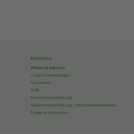
Rechtliches
Widerruf erklären
Cookie-Einstellungen
Impressum
AGB
Datenschutzerklärung
Datenschutzerklärung - Mein Medikationsplan
Fragen & Antworten