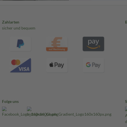
Zahlarten
sicher und bequem
Folge uns