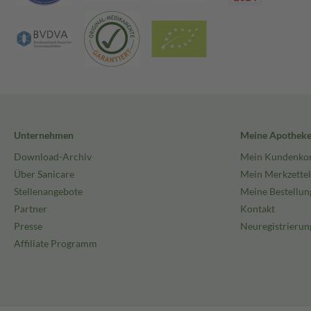
Unternehmen
Meine Apothek
Download-Archiv
Mein Kundenko
Über Sanicare
Mein Merkzettel
Stellenangebote
Meine Bestellun
Partner
Kontakt
Presse
Neuregistrierun
Affiliate Programm