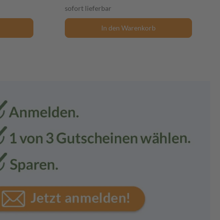
sofort lieferbar
In den Warenkorb