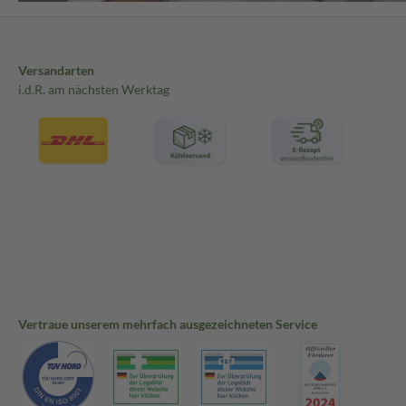
Versandarten
i.d.R. am nächsten Werktag
Vertraue unserem mehrfach ausgezeichneten Service