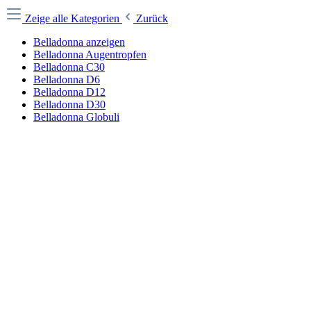
Zeige alle Kategorien
Zurück
Belladonna anzeigen
Belladonna Augentropfen
Belladonna C30
Belladonna D6
Belladonna D12
Belladonna D30
Belladonna Globuli