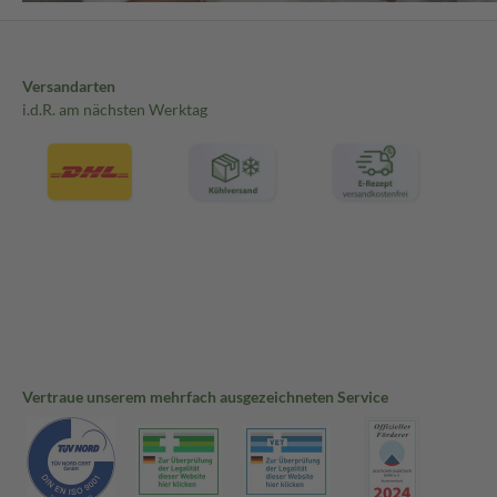
Versandarten
i.d.R. am nächsten Werktag
Vertraue unserem mehrfach ausgezeichneten Service