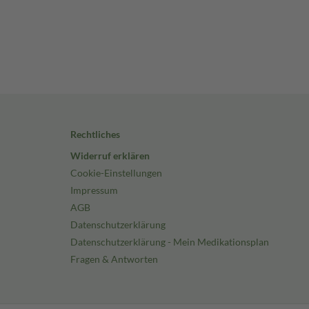
Rechtliches
Widerruf erklären
Cookie-Einstellungen
Impressum
AGB
Datenschutzerklärung
Datenschutzerklärung - Mein Medikationsplan
Fragen & Antworten