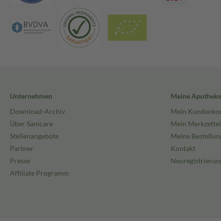
Unternehmen
Meine Apothek
Download-Archiv
Mein Kundenko
Über Sanicare
Mein Merkzettel
Stellenangebote
Meine Bestellun
Partner
Kontakt
Presse
Neuregistrierun
Affiliate Programm