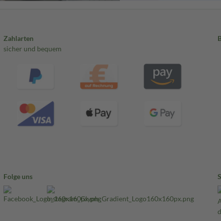
Zahlarten
sicher und bequem
Folge uns