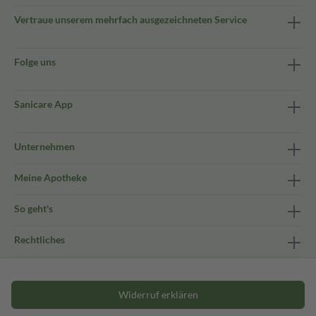
Vertraue unserem mehrfach ausgezeichneten Service
Folge uns
Sanicare App
Unternehmen
Meine Apotheke
So geht's
Rechtliches
Widerruf erklären