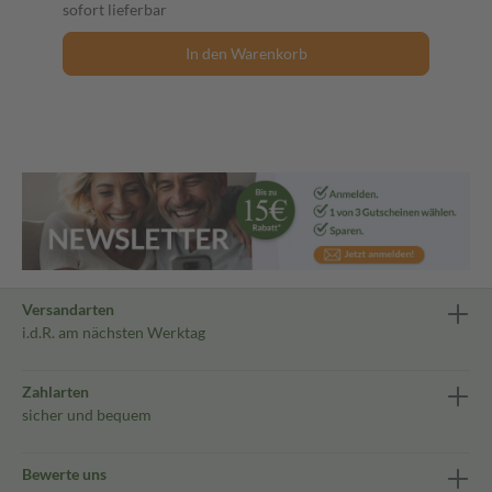
sofort lieferbar
In den Warenkorb
Versandarten
i.d.R. am nächsten Werktag
Zahlarten
sicher und bequem
Bewerte uns