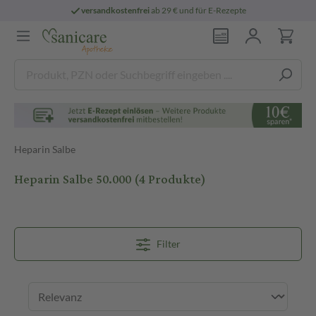
versandkostenfrei
ab 29 € und für E-Rezepte
Heparin Salbe
Heparin Salbe 50.000
(4 Produkte)
Filter