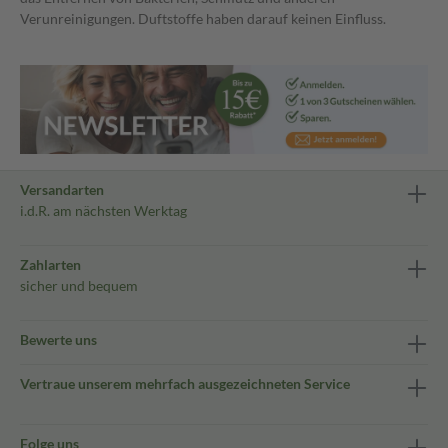
Verunreinigungen. Duftstoffe haben darauf keinen Einfluss.
Versandarten
i.d.R. am nächsten Werktag
Zahlarten
sicher und bequem
Bewerte uns
Vertraue unserem mehrfach ausgezeichneten Service
Folge uns