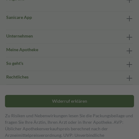
Sanicare App
Unternehmen
Meine Apotheke
So geht's
Rechtliches
Widerruf erklären
Zu Risiken und Nebenwirkungen lesen Sie die Packungsbeilage und
fragen Sie Ihre Ärztin, Ihren Arzt oder in Ihrer Apotheke. AVP:
Üblicher Apothekenverkaufspreis berechnet nach der
Arzneimittelpreisverordnung. UVP: Unverbindliche