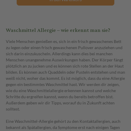
Waschmittel Allergie – wie erkennt man sie?
Viele Menschen genießen es, sich in ein frisch gewaschenes Bett
zu legen oder einen frisch gewaschenen Pullover anzuziehen und
sich darin einzukuscheln. Allerdings kann dies bei manchen
Menschen unangenehme Auswirkungen haben. Der Körper fängt
plötzlich an zu jucken und es können sich rote Stellen an der Haut
bilden. Es können auch Quaddeln oder Pusteln entstehen und man
weiß nicht, woher das kommt. Es ist möglich, dass du eine Allergie
gegen ein bestimmtes Waschmittel hast. Wir werden dir zeigen,
wie du eine Waschmittelallergie erkennen kannst und welche
Schritte du ergreifen kannst, wenn du bereits betroffen bist.
Außerdem geben wir dir Tipps, worauf du in Zukunft achten
solltest.
Eine Waschmittel-Allergie gehört zu den Kontaktallergien, auch
bekannt als Spätallergien, da Symptome erst nach einigen Tagen