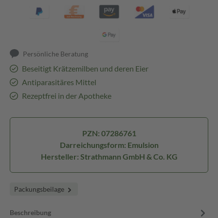
Persönliche Beratung
Beseitigt Krätzemilben und deren Eier
Antiparasitäres Mittel
Rezeptfrei in der Apotheke
PZN: 07286761
Darreichungsform: Emulsion
Hersteller: Strathmann GmbH & Co. KG
Packungsbeilage
Beschreibung