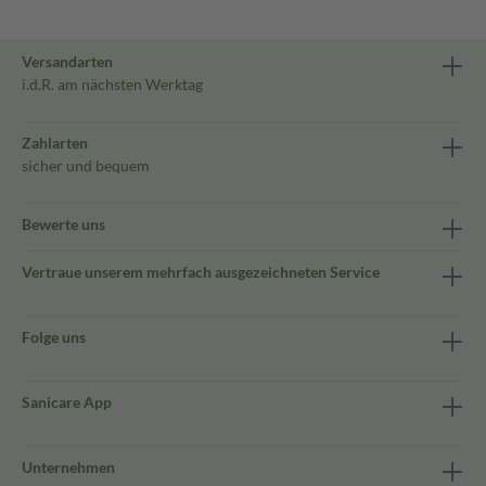
Versandarten
i.d.R. am nächsten Werktag
Zahlarten
sicher und bequem
Bewerte uns
Vertraue unserem mehrfach ausgezeichneten Service
Folge uns
Sanicare App
Unternehmen