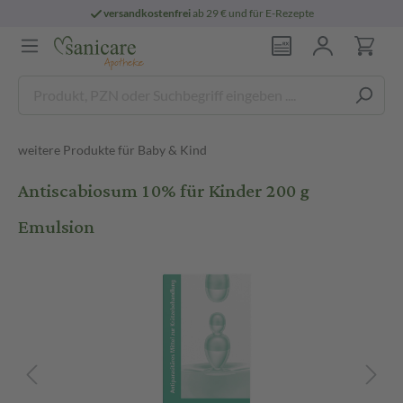
versandkostenfrei
ab 29 € und für E-Rezepte
weitere Produkte für Baby & Kind
Antiscabiosum 10% für Kinder 200 g
Emulsion