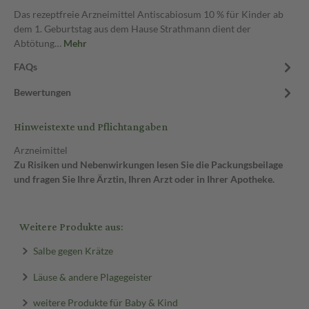
Das rezeptfreie Arzneimittel Antiscabiosum 10 % für Kinder ab
dem 1. Geburtstag aus dem Hause Strathmann dient der
Abtötung…
Mehr
FAQs
Bewertungen
Hinweistexte und Pflichtangaben
Arzneimittel
Zu Risiken und Nebenwirkungen lesen Sie die Packungsbeilage
und fragen Sie Ihre Ärztin, Ihren Arzt oder in Ihrer Apotheke.
Weitere Produkte aus:
Salbe gegen Krätze
Läuse & andere Plagegeister
weitere Produkte für Baby & Kind