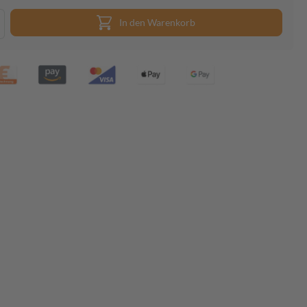
In den Warenkorb