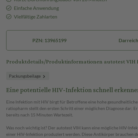
Einfache Anwendung
Vielfältige Zahlarten
PZN: 13965199
Darreich
Produktdetails/Produktinformationen autotest VIH 
Packungsbeilage
Eine potentielle HIV-Infektion schnell erkenne
Eine Infektion mit HIV birgt für Betroffene eine hohe gesundheitlich
ratiopharm stellt den ersten Schritt einer möglichen Diagnose dar:
bereits nach 15 Minuten Wartezeit.
Was noch wichtig ist? Der autotest VIH kann eine mögliche HIV-Infek
einer HIV-Infektion produziert werden. Diese Antikörper brauchen dr