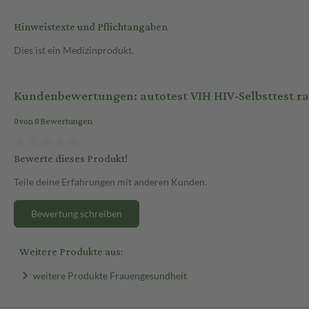
Hinweistexte und Pflichtangaben
Dies ist ein Medizinprodukt.
Kundenbewertungen: autotest VIH HIV-Selbsttest ra
0 von 0 Bewertungen
Bewerte dieses Produkt!
Teile deine Erfahrungen mit anderen Kunden.
Bewertung schreiben
Weitere Produkte aus:
weitere Produkte Frauengesundheit