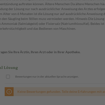
gen Sie Ihre Ärztin, Ihren Arzt oder in Ihrer Apotheke.
l Lösung
Bewertungen nur in der aktuellen Sprache anzeigen.
Keine Bewertungen gefunden. Teile deine Erfahrungen mit a