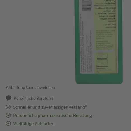
Abbildung kann abweichen
Persönliche Beratung
Schneller und zuverlässiger Versand³
Persönliche pharmazeutische Beratung
Vielfältige Zahlarten