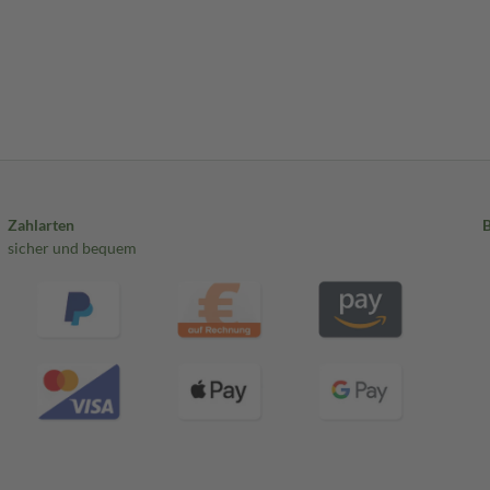
Zahlarten
sicher und bequem