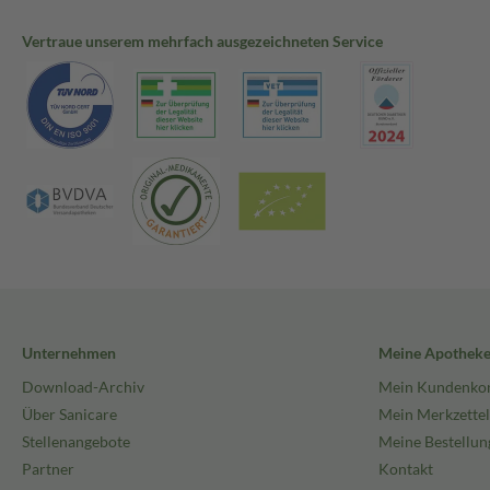
Vertraue unserem mehrfach ausgezeichneten Service
Unternehmen
Meine Apothek
Download-Archiv
Mein Kundenko
Über Sanicare
Mein Merkzettel
Stellenangebote
Meine Bestellun
Partner
Kontakt