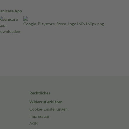
Sanicare App
Rechtliches
Widerruf erklären
Cookie-Einstellungen
Impressum
AGB