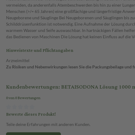
Hinweistexte und Pflichtangaben
Arzneimittel
Zu Risiken und Nebenwirkungen lesen Sie die Packungsbeilage und fra
Kundenbewertungen: BETAISODONA Lösung 1000 m
0 von 0 Bewertungen
Bewerte dieses Produkt!
Teile deine Erfahrungen mit anderen Kunden.