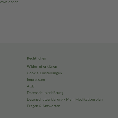
Rechtliches
Widerruf erklären
Cookie-Einstellungen
Impressum
AGB
Datenschutzerklärung
Datenschutzerklärung - Mein Medikationsplan
Fragen & Antworten