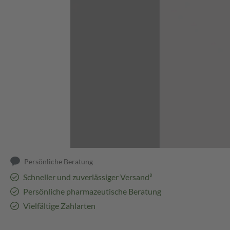
Abbildung kann abweichen
Persönliche Beratung
Schneller und zuverlässiger Versand³
Persönliche pharmazeutische Beratung
Vielfältige Zahlarten