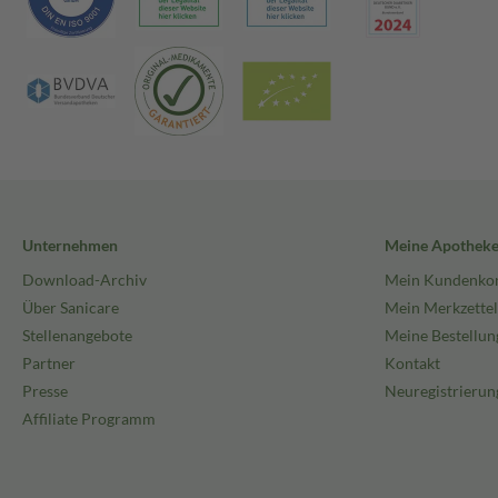
Unternehmen
Meine Apothek
Download-Archiv
Mein Kundenko
Über Sanicare
Mein Merkzettel
Stellenangebote
Meine Bestellun
Partner
Kontakt
Presse
Neuregistrierun
Affiliate Programm