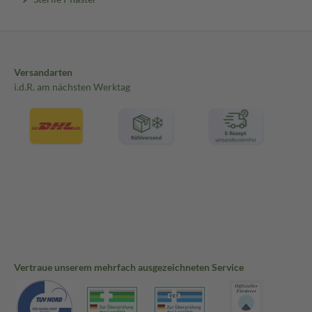
Versandarten
i.d.R. am nächsten Werktag
Vertraue unserem mehrfach ausgezeichneten Service