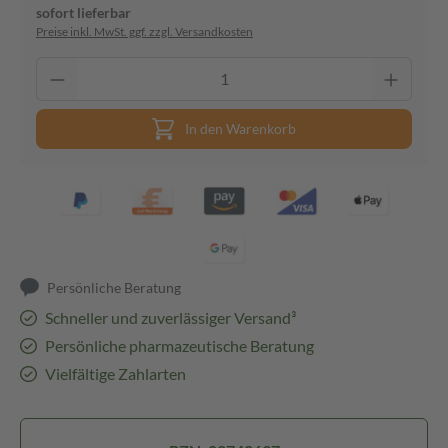
sofort lieferbar
Preise inkl. MwSt. ggf. zzgl. Versandkosten
In den Warenkorb
Persönliche Beratung
Schneller und zuverlässiger Versand³
Persönliche pharmazeutische Beratung
Vielfältige Zahlarten