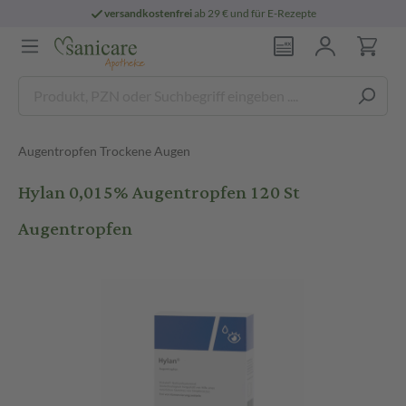
versandkostenfrei
ab 29 € und für E-Rezepte
Augentropfen Trockene Augen
Hylan 0,015% Augentropfen 120 St
Augentropfen