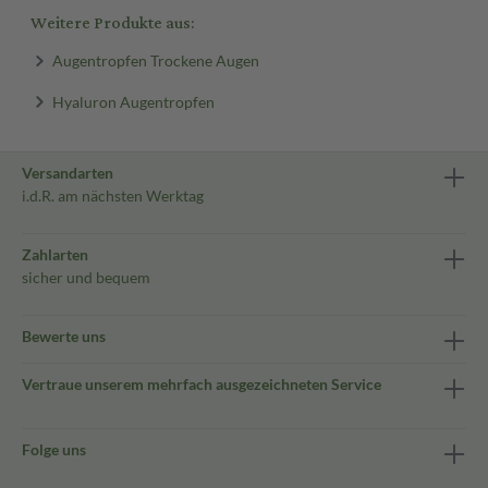
Weitere Produkte aus:
Augentropfen Trockene Augen
Hyaluron Augentropfen
Versandarten
i.d.R. am nächsten Werktag
Zahlarten
sicher und bequem
Bewerte uns
Vertraue unserem mehrfach ausgezeichneten Service
Folge uns