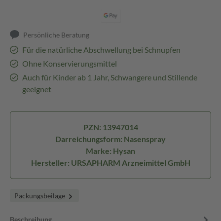
Persönliche Beratung
Für die natürliche Abschwellung bei Schnupfen
Ohne Konservierungsmittel
Auch für Kinder ab 1 Jahr, Schwangere und Stillende
geeignet
PZN: 13947014
Darreichungsform: Nasenspray
Marke: Hysan
Hersteller: URSAPHARM Arzneimittel GmbH
Packungsbeilage
Beschreibung