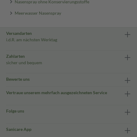
Nasenspray ohne Konservierungsstoffe
Meerwasser Nasenspray
Versandarten
i.d.R. am nächsten Werktag
Zahlarten
sicher und bequem
Bewerte uns
Vertraue unserem mehrfach ausgezeichneten Service
Folge uns
Sanicare App