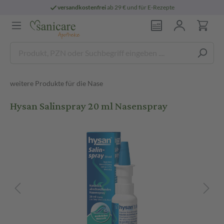
versandkostenfrei
ab 29 € und für E-Rezepte
weitere Produkte für die Nase
Hysan Salinspray 20 ml Nasenspray